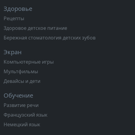
Здоровье
Рецепты
Здоровое детское питание
Бережная стоматология детских зубов
Экран
Компьютерные игры
Мультфильмы
Девайсы и дети
Обучение
Развитие речи
Французский язык
Немецкий язык