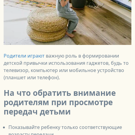
Родители играют
важную роль в формировании
детской привычки использования гаджетов, будь то
телевизор, компьютер или мобильное устройство
(планшет или телефон).
На что обратить внимание
родителям при просмотре
передач детьми
Показывайте ребенку только соответствующие
возрасту передачи.