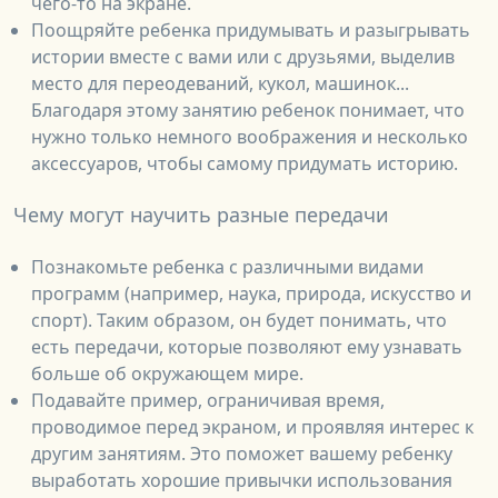
чего-то на экране.
Поощряйте ребенка придумывать и разыгрывать
истории вместе с вами или с друзьями, выделив
место для переодеваний, кукол, машинок...
Благодаря этому занятию ребенок понимает, что
нужно только немного воображения и несколько
аксессуаров, чтобы самому придумать историю.
Чему могут научить разные передачи
Познакомьте ребенка с различными видами
программ (например, наука, природа, искусство и
спорт). Таким образом, он будет понимать, что
есть передачи, которые позволяют ему узнавать
больше об окружающем мире.
Подавайте пример, ограничивая время,
проводимое перед экраном, и проявляя интерес к
другим занятиям. Это поможет вашему ребенку
выработать хорошие привычки использования