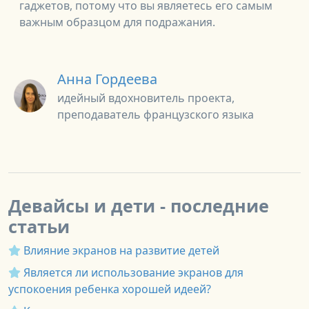
гаджетов, потому что вы являетесь его самым
важным образцом для подражания.
Анна Гордеева
идейный вдохновитель проекта,
преподаватель французского языка
Девайсы и дети - последние
статьи
Влияние экранов на развитие детей
Является ли использование экранов для
успокоения ребенка хорошей идеей?