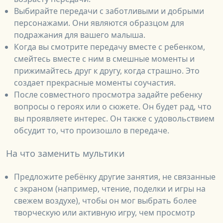
Выбирайте передачи с заботливыми и добрыми
персонажами. Они являются образцом для
подражания для вашего малыша.
Когда вы смотрите передачу вместе с ребенком,
смейтесь вместе с ним в смешные моменты и
прижимайтесь друг к другу, когда страшно. Это
создает прекрасные моменты соучастия.
После совместного просмотра задайте ребенку
вопросы о героях или о сюжете. Он будет рад, что
вы проявляете интерес. Он также с удовольствием
обсудит то, что произошло в передаче.
На что заменить мультики
Предложите ребёнку другие занятия, не связанные
с экраном (например, чтение, поделки и игры на
свежем воздухе), чтобы он мог выбрать более
творческую или активную игру, чем просмотр