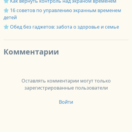
Как вернуть контроль над экраном временем
16 советов по управлению экранным временем
детей
Обед без гаджетов: забота о здоровье и семье
Комментарии
Оставлять комментарии могут только
зарегистрированные пользователи
Войти