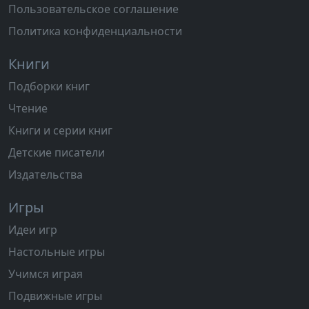
Пользовательское соглашение
Политика конфиденциальности
Книги
Подборки книг
Чтение
Книги и серии книг
Детские писатели
Издательства
Игры
Идеи игр
Настольные игры
Учимся играя
Подвижные игры