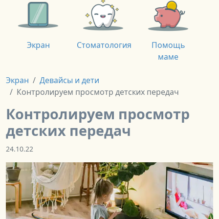
Экран
Стоматология
Помощь
маме
Экран
Девайсы и дети
Контролируем просмотр детских передач
Контролируем просмотр
детских передач
24.10.22