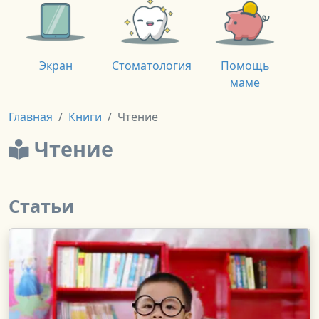
Экран
Стоматология
Помощь
маме
Главная
Книги
Чтение
Чтение
Статьи