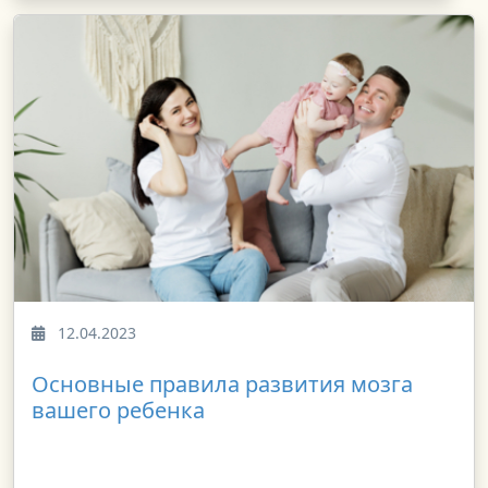
12.04.2023
Основные правила развития мозга
вашего ребенка