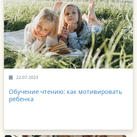
22.07.2023
Обучение чтению: как мотивировать
ребенка