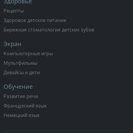
Здоровье
Рецепты
Здоровое детское питание
Бережная стоматология детских зубов
Экран
Компьютерные игры
Мультфильмы
Девайсы и дети
Обучение
Развитие речи
Французский язык
Немецкий язык