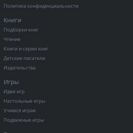
Политика конфиденциальности
Книги
Подборки книг
Чтение
Книги и серии книг
Детские писатели
Издательства
Игры
Идеи игр
Настольные игры
Учимся играя
Подвижные игры