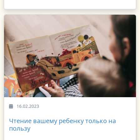
16.02.2023
Чтение вашему ребенку только на
пользу