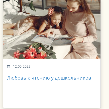
12.05.2023
Любовь к чтению у дошкольников