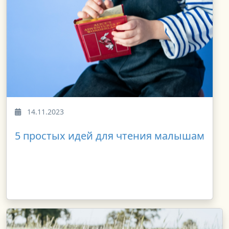
14.11.2023
5 простых идей для чтения малышам