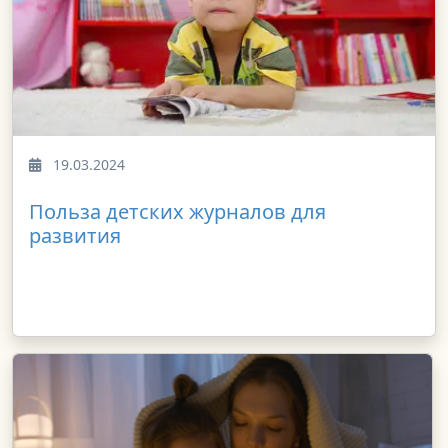
19.03.2024
Польза детских журналов для
развития