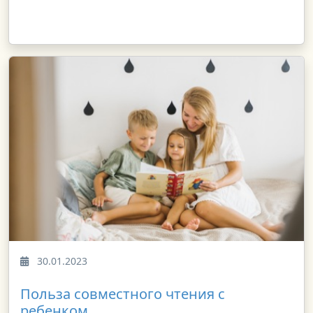
30.01.2023
Польза совместного чтения с
ребенком