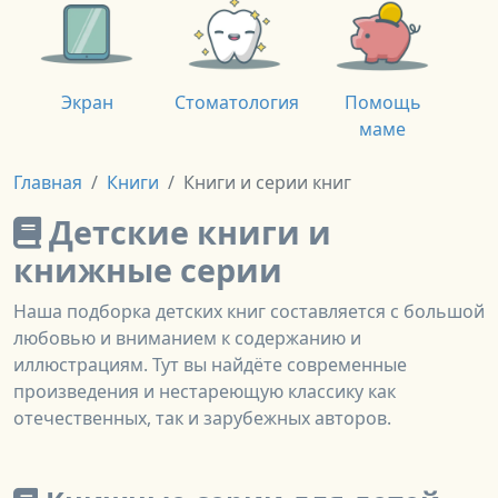
Экран
Стоматология
Помощь
маме
Главная
Книги
Книги и серии книг
Детские книги и
книжные серии
Наша подборка детских книг составляется с большой
любовью и вниманием к содержанию и
иллюстрациям. Тут вы найдёте современные
произведения и нестареющую классику как
отечественных, так и зарубежных авторов.