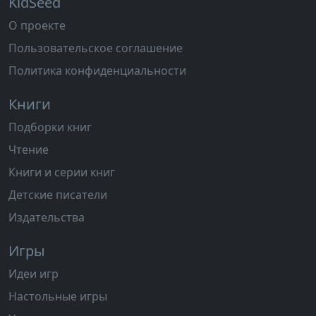
KidSeed
О проекте
Пользовательское соглашение
Политика конфиденциальности
Книги
Подборки книг
Чтение
Книги и серии книг
Детские писатели
Издательства
Игры
Идеи игр
Настольные игры