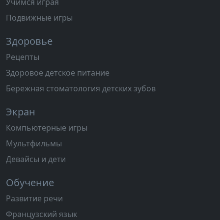
Учимся играя
Подвижные игры
Здоровье
Рецепты
Здоровое детское питание
Бережная стоматология детских зубов
Экран
Компьютерные игры
Мультфильмы
Девайсы и дети
Обучение
Развитие речи
Французский язык