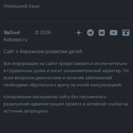
Немецкий язык
© 2026
KidSeed
Kidseed.ru
Сайт о бережном развитии детей.
Вся информация на сайте предоставляется исключительно
в справочных целях и носит ознакомительный характер. По
всем вопросам диагностики и лечения заболеваний
необходимо обратиться к врачу за очной консультацией.
Копирование материалов сайта без письменного
разрешения администрации проекта и активной ссылки на
источник запрещено.