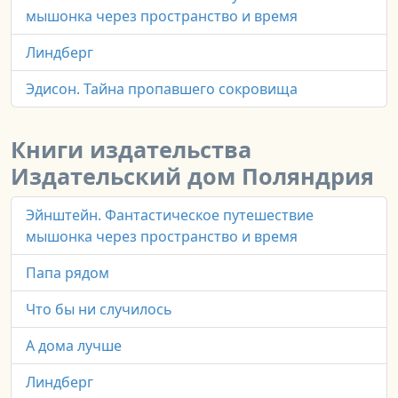
мышонка через пространство и время
Линдберг
Эдисон. Тайна пропавшего сокровища
Книги издательства
Издательский дом Поляндрия
Эйнштейн. Фантастическое путешествие
мышонка через пространство и время
Папа рядом
Что бы ни случилось
А дома лучше
Линдберг