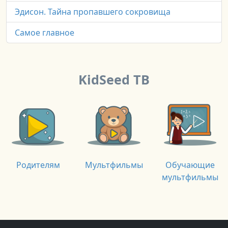
Эдисон. Тайна пропавшего сокровища
Самое главное
KidSeed ТВ
Родителям
Мультфильмы
Обучающие
мультфильмы