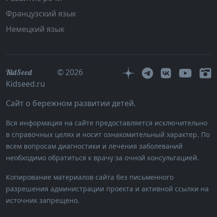
Французский язык
Немецкий язык
© 2026
KidSeed
Kidseed.ru
Сайт о бережном развитии детей.
Вся информация на сайте предоставляется исключительно
в справочных целях и носит ознакомительный характер. По
всем вопросам диагностики и лечения заболеваний
необходимо обратиться к врачу за очной консультацией.
Копирование материалов сайта без письменного
разрешения администрации проекта и активной ссылки на
источник запрещено.