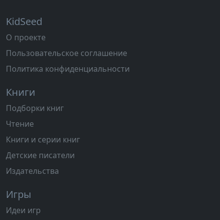
KidSeed
О проекте
Пользовательское соглашение
Политика конфиденциальности
Книги
Подборки книг
Чтение
Книги и серии книг
Детские писатели
Издательства
Игры
Идеи игр