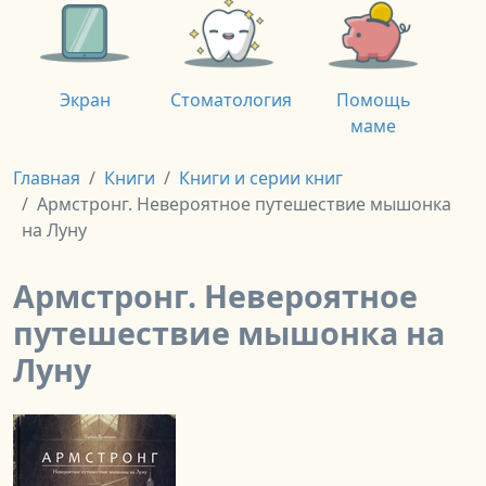
Экран
Стоматология
Помощь
маме
Главная
Книги
Книги и серии книг
Армстронг. Невероятное путешествие мышонка
на Луну
Армстронг. Невероятное
путешествие мышонка на
Луну