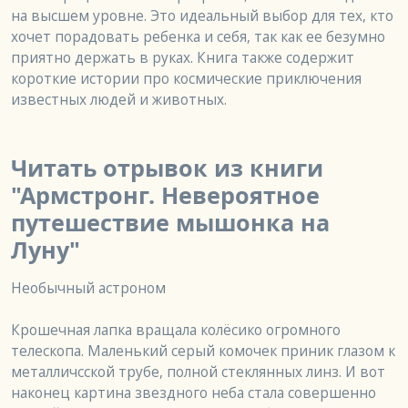
на высшем уровне. Это идеальный выбор для тех, кто 
хочет порадовать ребенка и себя, так как ее безумно 
приятно держать в руках. Книга также содержит 
короткие истории про космические приключения 
известных людей и животных.
Читать отрывок из книги
"Армстронг. Невероятное
путешествие мышонка на
Луну"
Необычный астроном

Крошечная лапка вращала колёсико огромного 
телескопа. Маленький серый комочек приник глазом к 
металличсской трубе, полной стеклянных линз. И вот 
наконец картина звездного неба стала совершенно 