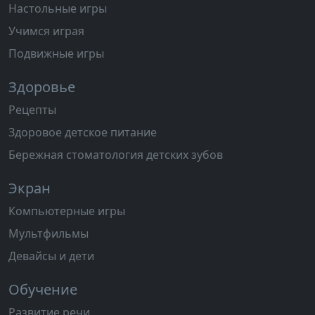
Настольные игры
Учимся играя
Подвижные игры
Здоровье
Рецепты
Здоровое детское питание
Бережная стоматология детских зубов
Экран
Компьютерные игры
Мультфильмы
Девайсы и дети
Обучение
Развитие речи