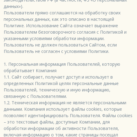
данных»).

Пользователи прямо соглашаются на обработку своих 
персональных данных, как это описано в настоящей 
Политике. Использование Сайта означает выражение 
Пользователем безоговорочного согласия с Политикой и 
указанными условиями обработки информации. 
Пользователь не должен пользоваться Сайтом, если 
Пользователь не согласен с условиями Политики.

1. Персональная информация Пользователей, которую 
обрабатывает Компания

1.1. Сайт собирает, получает доступ и использует в 
определенных Политикой целях персональные данные 
Пользователей, техническую и иную информацию, 
связанную с Пользователями.

1.2. Техническая информация не является персональными 
данными. Компания использует файлы cookies, которые 
позволяют идентифицировать Пользователя. Файлы cookies 
– это текстовые файлы, доступные Компании, для 
обработки информации об активности Пользователя, 
включая информацию о том, какие страницы посещал 