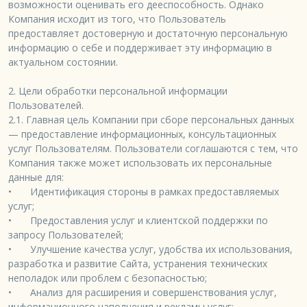
возможности оценивать его дееспособность. Однако 
Компания исходит из того, что Пользователь 
предоставляет достоверную и достаточную персональную 
информацию о себе и поддерживает эту информацию в 
актуальном состоянии.

2. Цели обработки персональной информации 
Пользователей.

2.1. Главная цель Компании при сборе персональных данных 
— предоставление информационных, консультационных 
услуг Пользователям. Пользователи соглашаются с тем, что 
Компания также может использовать их персональные 
данные для:

•	Идентификация стороны в рамках предоставляемых 
услуг;

•	Предоставления услуг и клиентской поддержки по 
запросу Пользователей;

•	Улучшение качества услуг, удобства их использования, 
разработка и развитие Сайта, устранения технических 
неполадок или проблем с безопасностью;

•	Анализ для расширения и совершенствования услуг, 
информационного наполнения и рекламы услуг;
