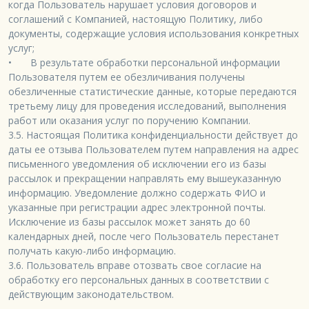
когда Пользователь нарушает условия договоров и 
соглашений с Компанией, настоящую Политику, либо 
документы, содержащие условия использования конкретных 
услуг;

•	В результате обработки персональной информации 
Пользователя путем ее обезличивания получены 
обезличенные статистические данные, которые передаются

третьему лицу для проведения исследований, выполнения 
работ или оказания услуг по поручению Компании.

3.5. Настоящая Политика конфиденциальности действует до 
даты ее отзыва Пользователем путем направления на адрес

письменного уведомления об исключении его из базы 
рассылок и прекращении направлять ему вышеуказанную 
информацию. Уведомление должно содержать ФИО и 
указанные при регистрации адрес электронной почты. 
Исключение из базы рассылок может занять до 60 
календарных дней, после чего Пользователь перестанет 
получать какую-либо информацию.

3.6. Пользователь вправе отозвать свое согласие на 
обработку его персональных данных в соответствии с 
действующим законодательством.
