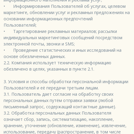
•	Информирования Пользователей об услугах, целевом 
маркетинге, обновлении услуг и рекламных предложениях на 
основании информационных предпочтений

Пользователей;

•	Таргетирование рекламных материалов; рассылки 
индивидуальных маркетинговых сообщений посредством 
электронной почты, звонки и SMS;

•	Проведение статистических и иных исследований на 
основе обезличенных данных.

2.2. Компания использует техническую информацию 
обезличено в целях, указанных в пункте 2.1.

3. Условия и способы обработки персональной информации 
Пользователей и её передачи третьим лицам.

3.1. Пользователь дает согласие на обработку своих 
персональных данных путём отправки заявки (любой 
письменный запрос, содержащий контактные данные).

3.2. Обработка персональных данных Пользователя 
означает сбор, запись, систематизацию, накопление, 
хранение, уточнение (обновление, изменение), извлечение, 
использование, передачу (распространение, в том числе 