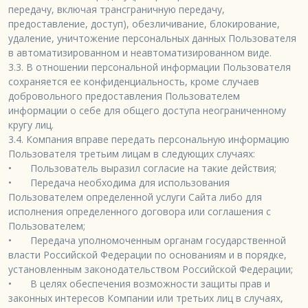
передачу, включая трансграничную передачу, 
предоставление, доступ), обезличивание, блокирование, 
удаление, уничтожение персональных данных Пользователя 
в автоматизированном и неавтоматизированном виде.

3.3. В отношении персональной информации Пользователя 
сохраняется ее конфиденциальность, кроме случаев 
добровольного предоставления Пользователем 
информации о себе для общего доступа неограниченному 
кругу лиц.

3.4. Компания вправе передать персональную информацию 
Пользователя третьим лицам в следующих случаях:

•	Пользователь выразил согласие на такие действия;

•	Передача необходима для использования 
Пользователем определенной услуги Сайта либо для 
исполнения определенного договора или соглашения с 
Пользователем;

•	Передача уполномоченным органам государственной 
власти Российской Федерации по основаниям и в порядке, 
установленным законодательством Российской Федерации;

•	В целях обеспечения возможности защиты прав и 
законных интересов Компании или третьих лиц в случаях, 