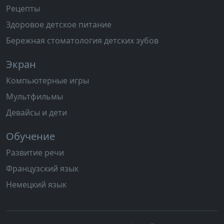
Рецепты
Здоровое детское питание
Бережная стоматология детских зубов
Экран
Компьютерные игры
Мультфильмы
Девайсы и дети
Обучение
Развитие речи
Французский язык
Немецкий язык