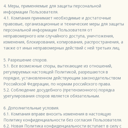
4. Меры, применяемые для защиты персональной 
информации Пользователя.

4.1. Компания принимает необходимые и достаточные 
правовые, организационные и технические меры для защиты 
персональной информации Пользователя от 
неправомерного или случайного доступа, уничтожения, 
изменения, блокирования, копирования, распространения, а 
также от иных неправомерных действий с ней третьих лиц.

5. Разрешение споров.

5.1. Все возможные споры, вытекающие из отношений, 
регулируемых настоящей Политикой, разрешаются в 
порядке, установленном действующим законодательством 
Российской Федерации, по нормам российского права.

5.2. Соблюдение досудебного (претензионного) порядка 
урегулирования споров является обязательным.

6. Дополнительные условия.

6.1. Компания вправе вносить изменения в настоящую 
Политику конфиденциальности без согласия Пользователя.

6.2. Новая Политика конфиденциальности вступает в силу с 