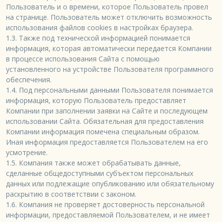
Пользователь и о времени, которое Пользователь провел 
на странице. Пользователь может отключить возможность 
использования файлов cookies в настройках браузера.

1.3. Также под технической информацией понимается 
информация, которая автоматически передается Компании 
в процессе использования Сайта с помощью 
установленного на устройстве Пользователя программного 
обеспечения.

1.4. Под персональными данными Пользователя понимается 
информация, которую Пользователь предоставляет 
Компании при заполнении заявки на Сайте и последующем 
использовании Сайта. Обязательная для предоставления 
Компании информация помечена специальным образом. 
Иная информация предоставляется Пользователем на его 
усмотрение.

1.5. Компания также может обрабатывать данные, 
сделанные общедоступными субъектом персональных 
данных или подлежащие опубликованию или обязательному 
раскрытию в соответствии с законом.

1.6. Компания не проверяет достоверность персональной 
информации, предоставляемой Пользователем, и не имеет 