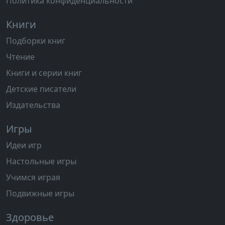
Политика конфиденциальности
Книги
Подборки книг
Чтение
Книги и серии книг
Детские писатели
Издательства
Игры
Идеи игр
Настольные игры
Учимся играя
Подвижные игры
Здоровье