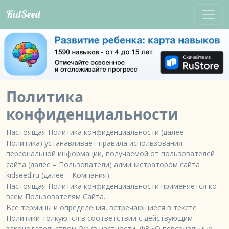
KidSeed
Политика
конфиденциальности
Настоящая Политика конфиденциальности (далее – 
Политика) устанавливает правила использования 
персональной информации, получаемой от пользователей 
сайта (далее – Пользователи) администратором сайта 
kidseed.ru (далее – Компания).

Настоящая Политика конфиденциальности применяется ко 
всем Пользователям Сайта.

Все термины и определения, встречающиеся в тексте 
Политики толкуются в соответствии с действующим 
законодательством РФ (в частности, ФЗ «О персональных 