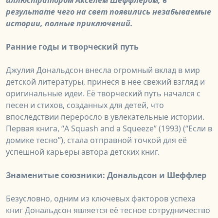
результате чего на свет появились незабываемые
истории, полные приключений.
Ранние годы и творческий путь
Джулия Дональдсон внесла огромный вклад в мир
детской литературы, принеся в нее свежий взгляд и
оригинальные идеи. Её творческий путь начался с
песен и стихов, созданных для детей, что
впоследствии переросло в увлекательные истории.
Первая книга, “A Squash and a Squeeze” (1993) (“Если в
домике тесно”), стала отправной точкой для её
успешной карьеры автора детских книг.
Знаменитые союзники: Дональдсон и Шеффлер
Безусловно, одним из ключевых факторов успеха
книг Дональдсон является её тесное сотрудничество