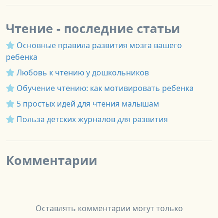
Чтение - последние статьи
Основные правила развития мозга вашего
ребенка
Любовь к чтению у дошкольников
Обучение чтению: как мотивировать ребенка
5 простых идей для чтения малышам
Польза детских журналов для развития
Комментарии
Оставлять комментарии могут только