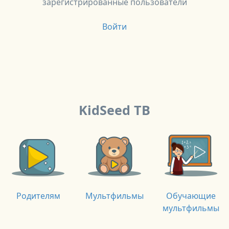
зарегистрированные пользователи
Войти
KidSeed ТВ
Родителям
Мультфильмы
Обучающие
мультфильмы