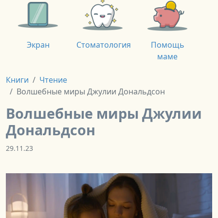
Экран
Стоматология
Помощь
маме
Книги
Чтение
Волшебные миры Джулии Дональдсон
Волшебные миры Джулии
Дональдсон
29.11.23