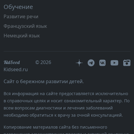
Обучение
Развитие речи
Французский язык
Немецкий язык
© 2026
KidSeed
Kidseed.ru
Сайт о бережном развитии детей.
Вся информация на сайте предоставляется исключительно
в справочных целях и носит ознакомительный характер. По
всем вопросам диагностики и лечения заболеваний
необходимо обратиться к врачу за очной консультацией.
Копирование материалов сайта без письменного