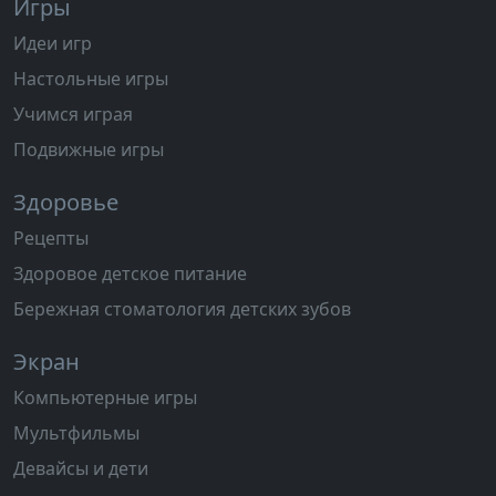
Игры
Идеи игр
Настольные игры
Учимся играя
Подвижные игры
Здоровье
Рецепты
Здоровое детское питание
Бережная стоматология детских зубов
Экран
Компьютерные игры
Мультфильмы
Девайсы и дети