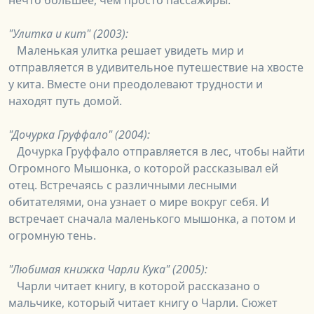
"Улитка и кит" (2003):
Маленькая улитка решает увидеть мир и
отправляется в удивительное путешествие на хвосте
у кита. Вместе они преодолевают трудности и
находят путь домой.
"Дочурка Груффало" (2004):
Дочурка Груффало отправляется в лес, чтобы найти
Огромного Мышонка, о которой рассказывал ей
отец. Встречаясь с различными лесными
обитателями, она узнает о мире вокруг себя. И
встречает сначала маленького мышонка, а потом и
огромную тень.
"Любимая книжка Чарли Кука" (2005):
Чарли читает книгу, в которой рассказано о
мальчике, который читает книгу о Чарли. Сюжет