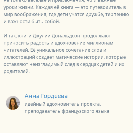
уроки жизни. Каждая её книга — это путеводитель в
мир воображения, где дети учатся дружбе, терпению
и важности быть собой.
И так, книги Джулии Дональдсон продолжают
приносить радость и вдохновение миллионам
читателей. Её уникальное сочетание слов и
иллюстраций создает магические истории, которые
оставляют неизгладимый след в сердцах детей и их
родителей.
Анна Гордеева
идейный вдохновитель проекта,
преподаватель французского языка