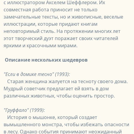
с иллюстратором Акселем Шеффлером. Их
совместная работа приносит не только
замечательные тексты, но и живописные, веселые
иллюстрации, которые придают книгам
неповторимый стиль. На протяжении многих лет
этот творческий дуэт поражает своих читателей
яркими и красочными мирами.
Описание нескольких шедевров
"Если в домике тесно" (1993):
Старая женщина жалуется на тесноту своего дома.
Мудрый советчик предлагает ей взять в дом
различных животных, чтобы оценить простор.
"Груффало" (1999):
История о мышонке, который создает
вымышленного монстра, чтобы избежать опасности
в лесу. Однако события принимают неожиданный