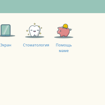
Экран
Стоматология
Помощь
маме