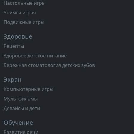
Настольные игры
Учимся играя
Подвижные игры
Здоровье
Рецепты
Здоровое детское питание
Бережная стоматология детских зубов
Экран
Компьютерные игры
Мультфильмы
Девайсы и дети
Обучение
Развитие речи