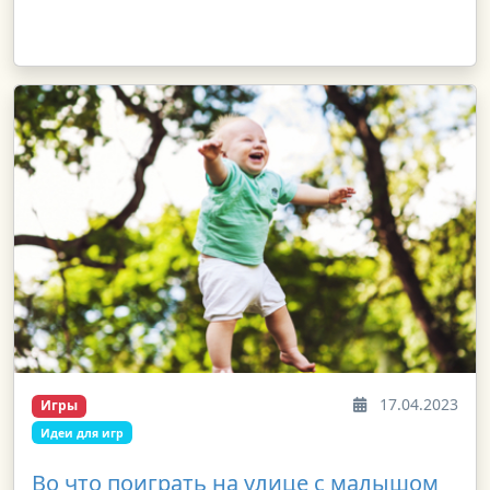
17.04.2023
Игры
Идеи для игр
Во что поиграть на улице с малышом