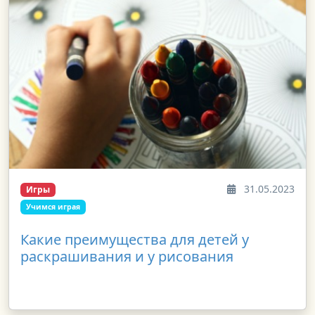
31.05.2023
Игры
Учимся играя
Какие преимущества для детей у
раскрашивания и у рисования