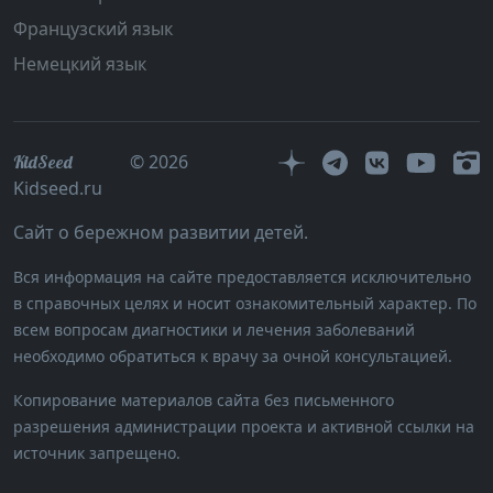
Французский язык
Немецкий язык
© 2026
KidSeed
Kidseed.ru
Сайт о бережном развитии детей.
Вся информация на сайте предоставляется исключительно
в справочных целях и носит ознакомительный характер. По
всем вопросам диагностики и лечения заболеваний
необходимо обратиться к врачу за очной консультацией.
Копирование материалов сайта без письменного
разрешения администрации проекта и активной ссылки на
источник запрещено.