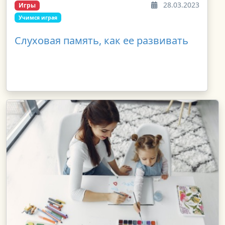
28.03.2023
Игры
Учимся играя
Слуховая память, как ее развивать