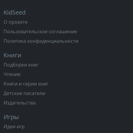
KidSeed
О проекте
Пользовательское соглашение
Политика конфиденциальности
Книги
Подборки книг
Чтение
Книги и серии книг
Детские писатели
Издательства
Игры
Идеи игр