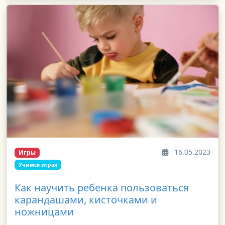
16.05.2023
Игры
Учимся играя
Как научить ребенка пользоваться
карандашами, кисточками и
ножницами