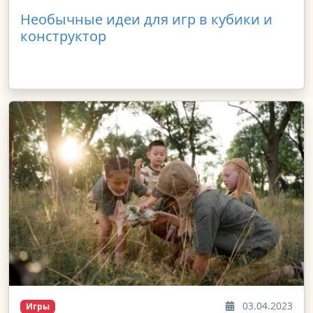
Необычные идеи для игр в кубики и
конструктор
03.04.2023
Игры