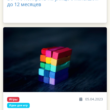
до 12 месяцев
05.04.2023
Игры
Идеи для игр