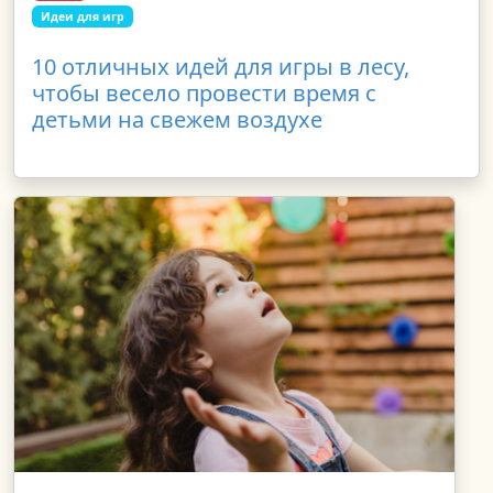
Идеи для игр
10 отличных идей для игры в лесу,
чтобы весело провести время с
детьми на свежем воздухе