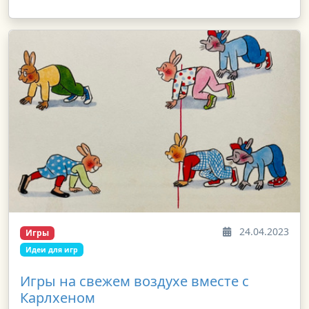
24.04.2023
Игры
Идеи для игр
Игры на свежем воздухе вместе с
Карлхеном