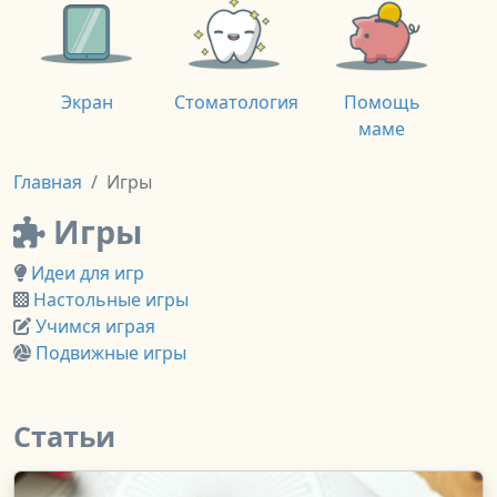
Экран
Стоматология
Помощь
маме
Главная
Игры
Игры
Идеи для игр
Настольные игры
Учимся играя
Подвижные игры
Статьи