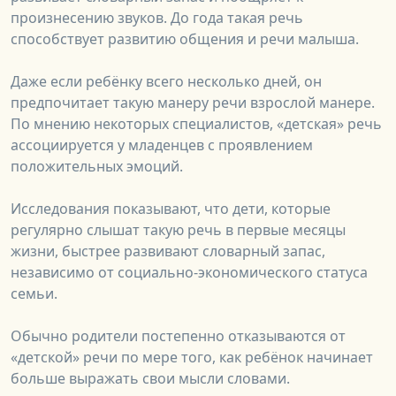
произнесению звуков. До года такая речь
способствует развитию общения и речи малыша.
Даже если ребёнку всего несколько дней, он
предпочитает такую манеру речи взрослой манере.
По мнению некоторых специалистов, «детская» речь
ассоциируется у младенцев с проявлением
положительных эмоций.
Исследования показывают, что дети, которые
регулярно слышат такую речь в первые месяцы
жизни, быстрее развивают словарный запас,
независимо от социально-экономического статуса
семьи.
Обычно родители постепенно отказываются от
«детской» речи по мере того, как ребёнок начинает
больше выражать свои мысли словами.