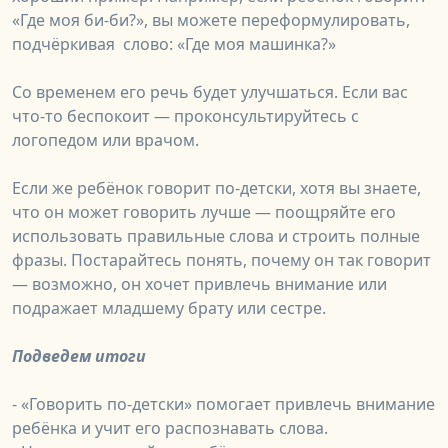
«Где моя би-би?», вы можете переформулировать,
подчёркивая слово: «Где моя машинка?»
Со временем его речь будет улучшаться. Если вас
что-то беспокоит — проконсультируйтесь с
логопедом или врачом.
Если же ребёнок говорит по-детски, хотя вы знаете,
что он может говорить лучше — поощряйте его
использовать правильные слова и строить полные
фразы. Постарайтесь понять, почему он так говорит
— возможно, он хочет привлечь внимание или
подражает младшему брату или сестре.
Подведем итоги
- «Говорить по-детски» помогает привлечь внимание
ребёнка и учит его распознавать слова.