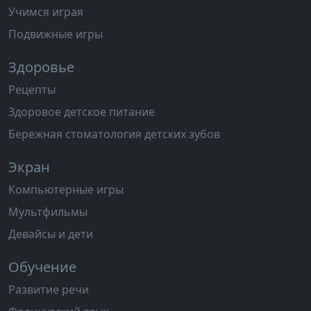
Учимся играя
Подвижные игры
Здоровье
Рецепты
Здоровое детское питание
Бережная стоматология детских зубов
Экран
Компьютерные игры
Мультфильмы
Девайсы и дети
Обучение
Развитие речи