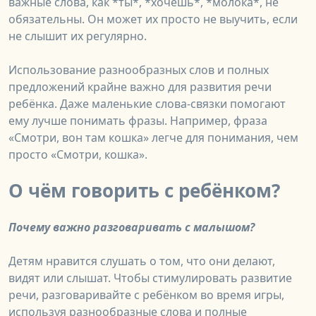
важные слова, как *ты*, *хочешь*, *молока*, не
обязательны. Он может их просто не выучить, если
не слышит их регулярно.
Использование разнообразных слов и полных
предложений крайне важно для развития речи
ребёнка. Даже маленькие слова-связки помогают
ему лучше понимать фразы. Например, фраза
«Смотри, вон там кошка» легче для понимания, чем
просто «Смотри, кошка».
О чём говорить с ребёнком?
Почему важно разговаривать с малышом?
Детям нравится слушать о том, что они делают,
видят или слышат. Чтобы стимулировать развитие
речи, разговаривайте с ребёнком во время игры,
используя разнообразные слова и полные