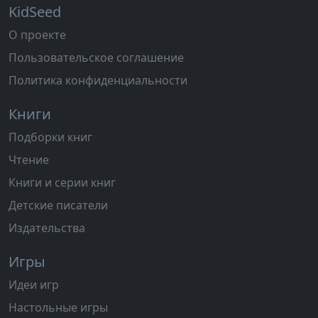
KidSeed
О проекте
Пользовательское соглашение
Политика конфиденциальности
Книги
Подборки книг
Чтение
Книги и серии книг
Детские писатели
Издательства
Игры
Идеи игр
Настольные игры