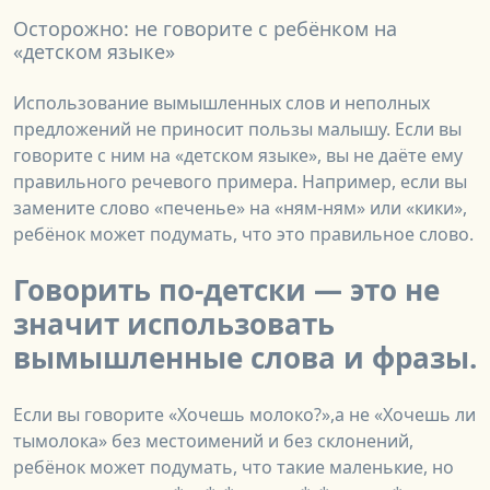
Осторожно: не говорите с ребёнком на
«детском языке»
Использование вымышленных слов и неполных
предложений не приносит пользы малышу. Если вы
говорите с ним на «детском языке», вы не даёте ему
правильного речевого примера. Например, если вы
замените слово «печенье» на «ням-ням» или «кики»,
ребёнок может подумать, что это правильное слово.
Говорить по-детски — это не
значит использовать
вымышленные слова и фразы.
Если вы говорите «Хочешь молоко?»,а не «Хочешь ли
тымолока» без местоимений и без склонений,
ребёнок может подумать, что такие маленькие, но