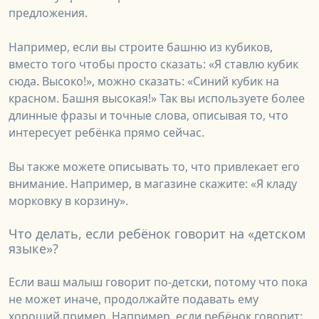
предложения.
Например, если вы строите башню из кубиков,
вместо того чтобы просто сказать: «Я ставлю кубик
сюда. Высоко!», можно сказать: «Синий кубик на
красном. Башня высокая!» Так вы используете более
длинные фразы и точные слова, описывая то, что
интересует ребёнка прямо сейчас.
Вы также можете описывать то, что привлекает его
внимание. Например, в магазине скажите: «Я кладу
морковку в корзину».
Что делать, если ребёнок говорит на «детском
языке»?
Если ваш малыш говорит по-детски, потому что пока
не может иначе, продолжайте подавать ему
хороший пример. Например, если ребёнок говорит: