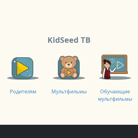
KidSeed ТВ
Родителям
Мультфильмы
Обучающие
мультфильмы