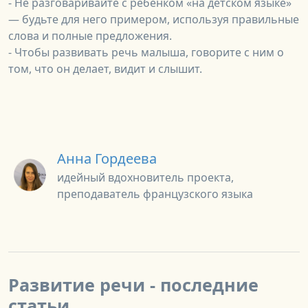
- Не разговаривайте с ребёнком «на детском языке»
— будьте для него примером, используя правильные
слова и полные предложения.
- Чтобы развивать речь малыша, говорите с ним о
том, что он делает, видит и слышит.
Анна Гордеева
идейный вдохновитель проекта,
преподаватель французского языка
Развитие речи - последние
статьи