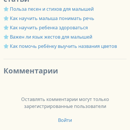
Польза песен и стихов для малышей
Как научить малыша понимать речь
Как научить ребенка здороваться
Важен ли язык жестов для малышей
Как помочь ребёнку выучить названия цветов
Комментарии
Оставлять комментарии могут только
зарегистрированные пользователи
Войти