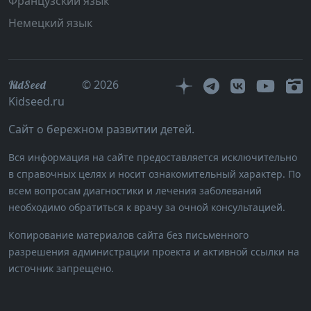
Французский язык
Немецкий язык
© 2026
KidSeed
Kidseed.ru
Сайт о бережном развитии детей.
Вся информация на сайте предоставляется исключительно
в справочных целях и носит ознакомительный характер. По
всем вопросам диагностики и лечения заболеваний
необходимо обратиться к врачу за очной консультацией.
Копирование материалов сайта без письменного
разрешения администрации проекта и активной ссылки на
источник запрещено.